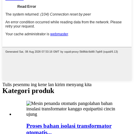
Tulis pesenmu ing kene lan kirim menyang kita
Kategori produk
Proses bahan isolasi transformator
otomatis...