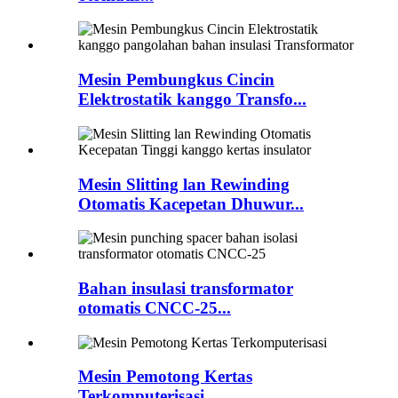
Mesin Pembungkus Cincin
Elektrostatik kanggo Transfo...
Mesin Slitting lan Rewinding
Otomatis Kacepetan Dhuwur...
Bahan insulasi transformator
otomatis CNCC-25...
Mesin Pemotong Kertas
Terkomputerisasi