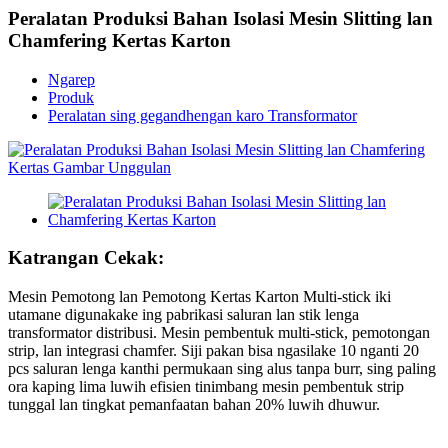
Peralatan Produksi Bahan Isolasi Mesin Slitting lan
Chamfering Kertas Karton
Ngarep
Produk
Peralatan sing gegandhengan karo Transformator
Katrangan Cekak:
Mesin Pemotong lan Pemotong Kertas Karton Multi-stick iki
utamane digunakake ing pabrikasi saluran lan stik lenga
transformator distribusi. Mesin pembentuk multi-stick, pemotongan
strip, lan integrasi chamfer. Siji pakan bisa ngasilake 10 nganti 20
pcs saluran lenga kanthi permukaan sing alus tanpa burr, sing paling
ora kaping lima luwih efisien tinimbang mesin pembentuk strip
tunggal lan tingkat pemanfaatan bahan 20% luwih dhuwur.