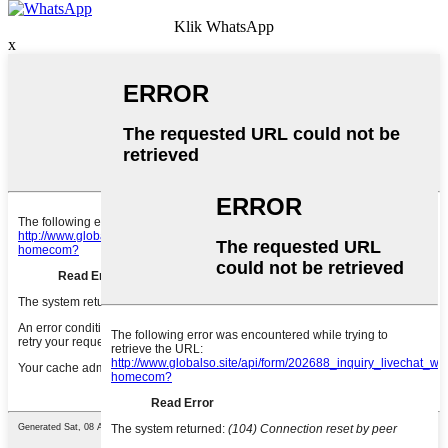
Klik WhatsApp
x